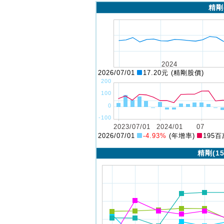
精剛
2026/07/01
17.20元 (精剛股價)
2026/07/01
-4.93%
(年增率)
195百
精剛(1