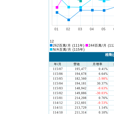
12
262百萬/月 (111年)
244百萬/月 (11
N/A百萬/月 (115年)
精剛(
年/月
營收
月增率
115/07
195,477
0.41%
115/06
194,678
6.64%
115/05
182,560
-5.98%
115/04
194,181
30.37%
115/03
148,942
-0.63%
115/02
149,886
-30.03%
115/01
214,208
0.76%
114/12
212,601
-0.53%
114/11
213,729
1.14%
114/10
211,314
0.10%